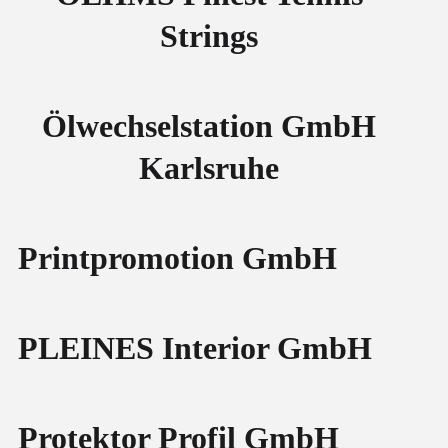
Strings
Ölwechselstation GmbH
Karlsruhe
Printpromotion GmbH
PLEINES Interior GmbH
Protektor Profil GmbH