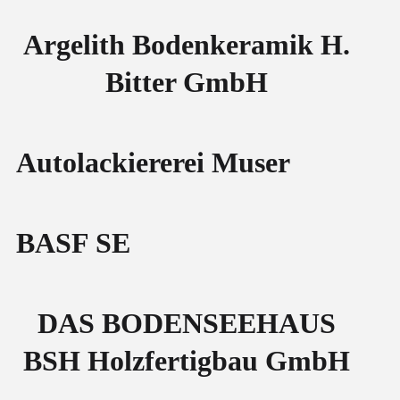
Argelith Bodenkeramik H.
Bitter GmbH
Autolackiererei Muser
BASF SE
DAS BODENSEEHAUS
BSH Holzfertigbau GmbH