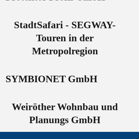
StadtSafari - SEGWAY-
Touren in der
Metropolregion
SYMBIONET GmbH
Weiröther Wohnbau und
Planungs GmbH