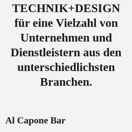
TECHNIK+DESIGN
für eine Vielzahl von
Unternehmen und
Dienstleistern aus den
unterschiedlichsten
Branchen.
https://alcapone-bar.de/
Al Capone Bar