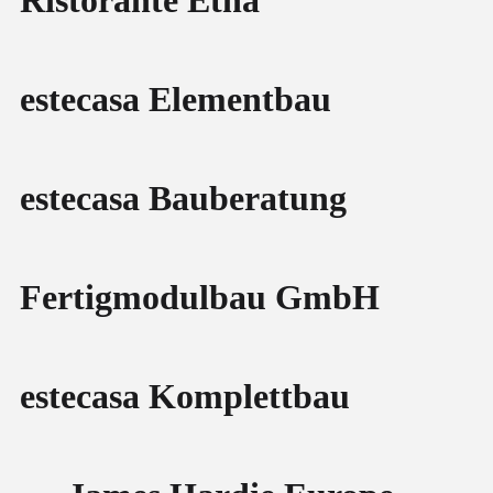
estecasa Elementbau
estecasa Bauberatung
Fertigmodulbau GmbH
estecasa Komplettbau