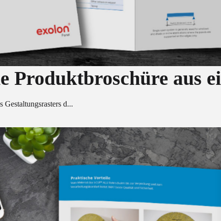
e Produktbroschüre aus e
 Gestaltungsrasters d...