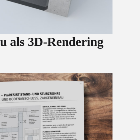
u als 3D-Rendering