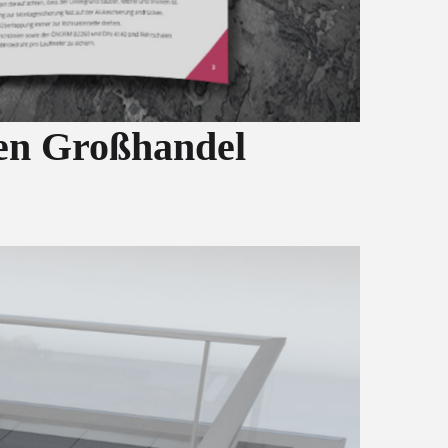
hen Großhandel