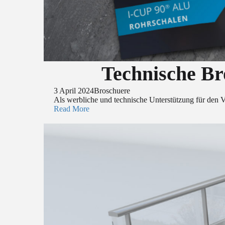
Technische Br
3 April 2024
Broschuere
Als werbliche und technische Unterstützung für den V
Read More