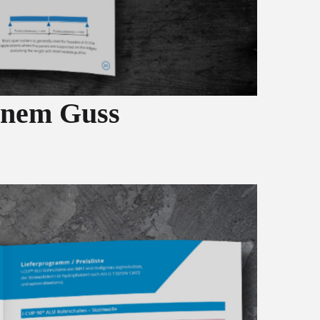
inem Guss