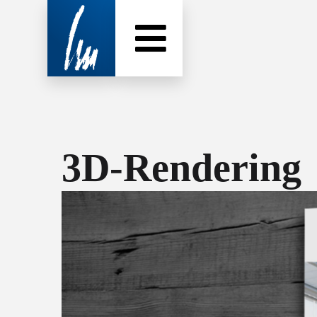
3D-Rendering