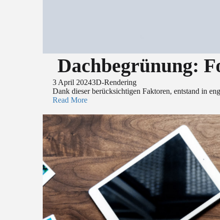
Dachbegrünung: Fo
3 April 2024
3D-Rendering
Dank dieser berücksichtigen Faktoren, entstand in eng
Read More